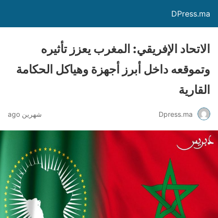
DPress.ma
الاتحاد الإفريقي: المغرب يعزز تأثيره
وتموقعه داخل أبرز أجهزة وهياكل الحكامة
القارية
Dpress.ma
شهرين ago