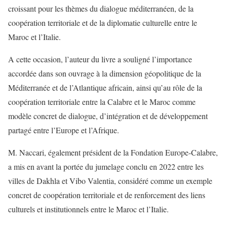
croissant pour les thèmes du dialogue méditerranéen, de la
coopération territoriale et de la diplomatie culturelle entre le
Maroc et l’Italie.
A cette occasion, l’auteur du livre a souligné l’importance
accordée dans son ouvrage à la dimension géopolitique de la
Méditerranée et de l’Atlantique africain, ainsi qu’au rôle de la
coopération territoriale entre la Calabre et le Maroc comme
modèle concret de dialogue, d’intégration et de développement
partagé entre l’Europe et l’Afrique.
M. Naccari, également président de la Fondation Europe-Calabre,
a mis en avant la portée du jumelage conclu en 2022 entre les
villes de Dakhla et Vibo Valentia, considéré comme un exemple
concret de coopération territoriale et de renforcement des liens
culturels et institutionnels entre le Maroc et l’Italie.