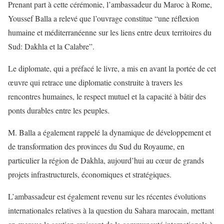
Prenant part à cette cérémonie, l’ambassadeur du Maroc à Rome,
Youssef Balla a relevé que l’ouvrage constitue “une réflexion
humaine et méditerranéenne sur les liens entre deux territoires du
Sud: Dakhla et la Calabre”.
Le diplomate, qui a préfacé le livre, a mis en avant la portée de cet
œuvre qui retrace une diplomatie construite à travers les
rencontres humaines, le respect mutuel et la capacité à bâtir des
ponts durables entre les peuples.
M. Balla a également rappelé la dynamique de développement et
de transformation des provinces du Sud du Royaume, en
particulier la région de Dakhla, aujourd’hui au cœur de grands
projets infrastructurels, économiques et stratégiques.
L’ambassadeur est également revenu sur les récentes évolutions
internationales relatives à la question du Sahara marocain, mettant