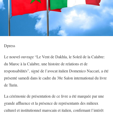
Dpress
Le nouvel ouvrage “Le Vent de Dakhla, le Soleil de la Calabre:
du Maroc à la Calabre, une histoire de relations et de
responsabilités”, signé de l’avocat italien Domenico Naccari, a été
présenté samedi dans le cadre du 38e Salon international du livre
de Turin.
La cérémonie de présentation de ce livre a été marquée par une
grande affluence et la présence de représentants des milieux
culturel et institutionnel marocain et italien, confirmant l’intérêt