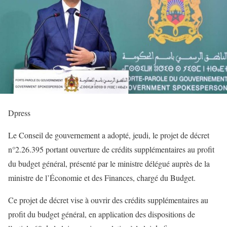
Dpress
Le Conseil de gouvernement a adopté, jeudi, le projet de décret
n°2.26.395 portant ouverture de crédits supplémentaires au profit
du budget général, présenté par le ministre délégué auprès de la
ministre de l’Économie et des Finances, chargé du Budget.
Ce projet de décret vise à ouvrir des crédits supplémentaires au
profit du budget général, en application des dispositions de