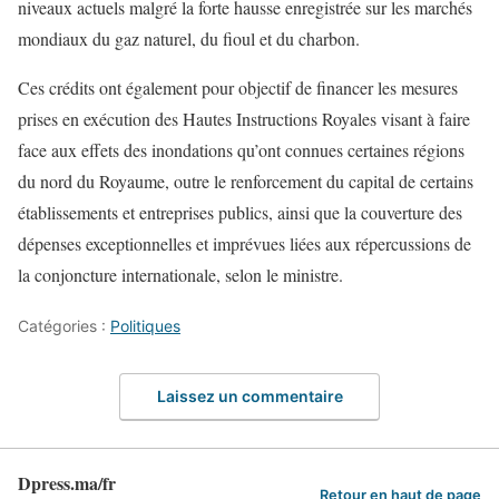
niveaux actuels malgré la forte hausse enregistrée sur les marchés
mondiaux du gaz naturel, du fioul et du charbon.
Ces crédits ont également pour objectif de financer les mesures
prises en exécution des Hautes Instructions Royales visant à faire
face aux effets des inondations qu’ont connues certaines régions
du nord du Royaume, outre le renforcement du capital de certains
établissements et entreprises publics, ainsi que la couverture des
dépenses exceptionnelles et imprévues liées aux répercussions de
la conjoncture internationale, selon le ministre.
Catégories :
Politiques
Laissez un commentaire
Dpress.ma/fr
Retour en haut de page