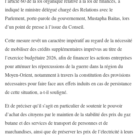
l’article 60 de la loi organique relative à la loi de finances, a
indiqué le ministre délégué chargé des Relations avec le
Parlement, porte-parole du gouvernement, Mustapha Baitas, lors
d’un point de presse à l’issue du Conseil.
Cette mesure revêt un caractère impératif au regard de la nécessité
de mobiliser des crédits supplémentaires imprévus au titre de
l’exercice budgétaire 2026, afin de financer les actions entreprises
pour atténuer les répercussions de la guerre dans la région du
Moyen-Orient, notamment à travers la constitution des provisions
nécessaires pour faire face aux effets induits en cas de persistance
de cette situation, a-t-il souligné.
Et de préciser qu’il s’agit en particulier de soutenir le pouvoir
d’achat des citoyens par le maintien de la stabilité des prix du gaz
butane et des services de transport de personnes et de
marchandises, ainsi que de préserver les prix de l’électricité à leurs