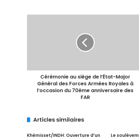
Cérémonie au siège de l’État-Major
Général des Forces Armées Royales à
l’occasion du 70ème anniversaire des
FAR
Articles similaires
Khémisset/INDH: Ouverture d’un
Le soulèvem