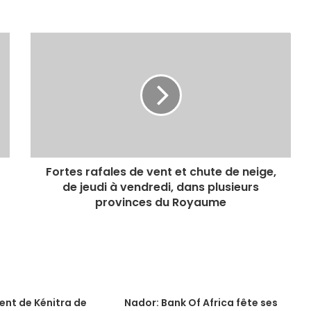
Fortes rafales de vent et chute de neige,
de jeudi à vendredi, dans plusieurs
provinces du Royaume
ent de Kénitra de
Nador: Bank Of Africa fête ses