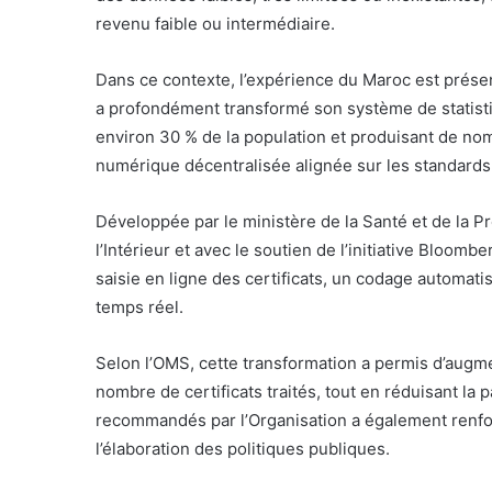
revenu faible ou intermédiaire.
Dans ce contexte, l’expérience du Maroc est pré
a profondément transformé son système de statisti
environ 30 % de la population et produisant de no
numérique décentralisée alignée sur les standards
Développée par le ministère de la Santé et de la Pr
l’Intérieur et avec le soutien de l’initiative Bloom
saisie en ligne des certificats, un codage automat
temps réel.
Selon l’OMS, cette transformation a permis d’augme
nombre de certificats traités, tout en réduisant la p
recommandés par l’Organisation a également renforc
l’élaboration des politiques publiques.