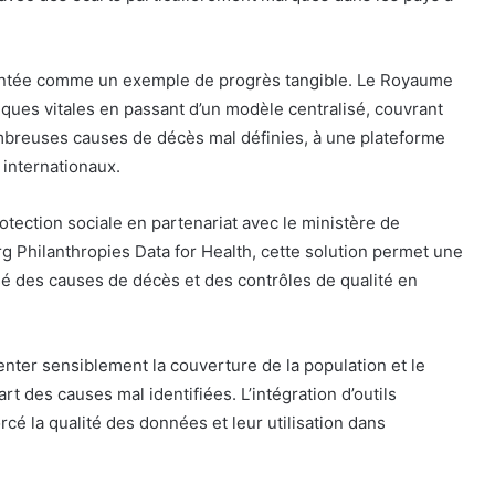
sentée comme un exemple de progrès tangible. Le Royaume
ques vitales en passant d’un modèle centralisé, couvrant
mbreuses causes de décès mal définies, à une plateforme
 internationaux.
otection sociale en partenariat avec le ministère de
berg Philanthropies Data for Health, cette solution permet une
isé des causes de décès et des contrôles de qualité en
nter sensiblement la couverture de la population et le
art des causes mal identifiées. L’intégration d’outils
é la qualité des données et leur utilisation dans