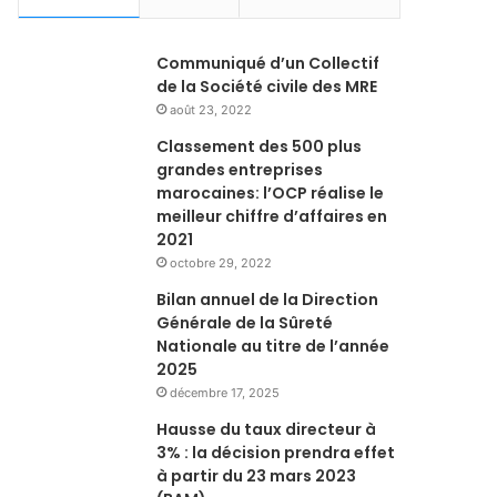
Communiqué d’un Collectif
de la Société civile des MRE
août 23, 2022
Classement des 500 plus
grandes entreprises
marocaines: l’OCP réalise le
meilleur chiffre d’affaires en
2021
octobre 29, 2022
Bilan annuel de la Direction
Générale de la Sûreté
Nationale au titre de l’année
2025
décembre 17, 2025
Hausse du taux directeur à
3% : la décision prendra effet
à partir du 23 mars 2023