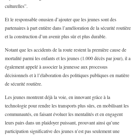
culturelles”.
Et le responsable onusien d’ajouter que les jeunes sont des
partenaires à part entière dans l’amélioration de la sécurité routière
et la construction d’un avenir plus sûr et plus durable.
Notant que les accidents de la route restent la première cause de
mortalité parmi les enfants et les jeunes (1.000 décès par jour), il a
également appelé à associer la jeunesse aux processus
décisionnels et à l’élaboration des politiques publiques en matière
de sécurité routière.
Les jeunes montrent déjà la voie, en innovant grâce à la
technologie pour rendre les transports plus sûrs, en mobilisant les
communautés, en faisant évoluer les mentalités et en engagent
leurs pairs dans un plaidoyer puissant, prouvant ainsi qu’une
participation significative des jeunes n’est pas seulement une