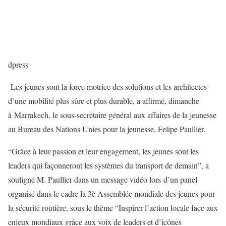
dpress
Les jeunes sont la force motrice des solutions et les architectes
d’une mobilité plus sûre et plus durable, a affirmé, dimanche
à Marrakech, le sous-secrétaire général aux affaires de la jeunesse
au Bureau des Nations Unies pour la jeunesse, Felipe Paullier.
“Grâce à leur passion et leur engagement, les jeunes sont les
leaders qui façonneront les systèmes du transport de demain”, a
souligné M. Paullier dans un message vidéo lors d’un panel
organisé dans le cadre la 3è Assemblée mondiale des jeunes pour
la sécurité routière, sous le thème “Inspirer l’action locale face aux
enjeux mondiaux grâce aux voix de leaders et d’icônes