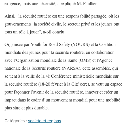
exigence, mais une nécessité, a expliqué M. Paullier.
Ainsi, “la sécurité routière est une responsabilité partagée, où les
gouvernements, la société civile, le secteur privé et les jeunes ont
tous un rôle à jouer”, a-t-il conclu.
Organisée par Youth for Road Safety (YOURS) et la Coalition
mondiale des jeunes pour la sécurité routière, en collaboration
avec l’Organisation mondiale de la Santé (OMS) et l’Agence
nationale de la Sécurité routière (NARSA), cette assemblée, qui
se tient à la veille de la 4è Conférence ministérielle mondiale sur
la sécurité routière (18-20 février à la Cité ocre), se veut un espace
pour façonner l’avenir de la sécurité routière, innover et créer un
impact dans le cadre d’un mouvement mondial pour une mobilité
plus sûre et plus durable.
Catégories :
societe et regions