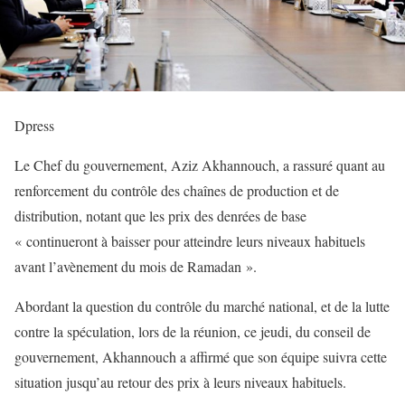
Dpress
Le Chef du gouvernement, Aziz Akhannouch, a rassuré quant au
renforcement du contrôle des chaînes de production et de
distribution, notant que les prix des denrées de base
« continueront à baisser pour atteindre leurs niveaux habituels
avant l’avènement du mois de Ramadan ».
Abordant la question du contrôle du marché national, et de la lutte
contre la spéculation, lors de la réunion, ce jeudi, du conseil de
gouvernement, Akhannouch a affirmé que son équipe suivra cette
situation jusqu’au retour des prix à leurs niveaux habituels.