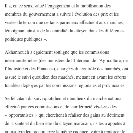
Il a, en ce sens, salué l’engagement et la mobilisation des
membres du gouvernement à suivre l’évolution des prix et les
visites de terrain que certains parmi eux effectuent aux marchés,
témoignant ainsi « de la centralité du citoyen dans les différentes
politiques publiques ».
Akhannouch a également souligné que les commissions
interministérielles (des ministère de l’Intérieur, de l’Agriculture, de
l’Industrie et des Finances), chargées du contrôle des marchés, ont
assuré le suivi quotidien des marchés, mettant en avant les efforts
louables déployés par les commissions régionales et provinciales.
Se félicitant du suivi quotidien et minutieux du marché national
effectué par ces commissions et de leur fermeté vis-à-vis des
« opportunistes » qui cherchent à réaliser des gains au détriment
de la santé et du bien-être du citoyen marocain, ils les a appelés à
poursuivre leur action avec la même cadence, voire à renforcer le