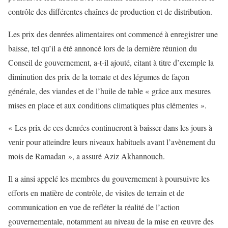
contrôle des différentes chaînes de production et de distribution.
Les prix des denrées alimentaires ont commencé à enregistrer une
baisse, tel qu’il a été annoncé lors de la dernière réunion du
Conseil de gouvernement, a-t-il ajouté, citant à titre d’exemple la
diminution des prix de la tomate et des légumes de façon
générale, des viandes et de l’huile de table « grâce aux mesures
mises en place et aux conditions climatiques plus clémentes ».
« Les prix de ces denrées continueront à baisser dans les jours à
venir pour atteindre leurs niveaux habituels avant l’avènement du
mois de Ramadan », a assuré Aziz Akhannouch.
Il a ainsi appelé les membres du gouvernement à poursuivre les
efforts en matière de contrôle, de visites de terrain et de
communication en vue de refléter la réalité de l’action
gouvernementale, notamment au niveau de la mise en œuvre des