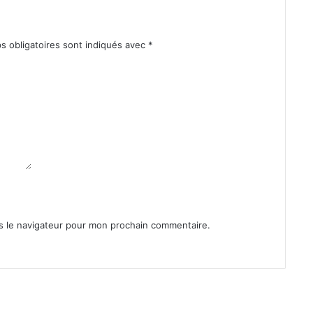
s obligatoires sont indiqués avec
*
s le navigateur pour mon prochain commentaire.