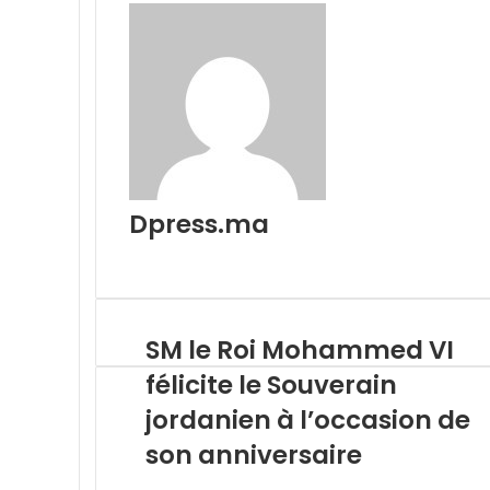
Dpress.ma
Website
SM le Roi Mohammed VI
félicite le Souverain
jordanien à l’occasion de
son anniversaire