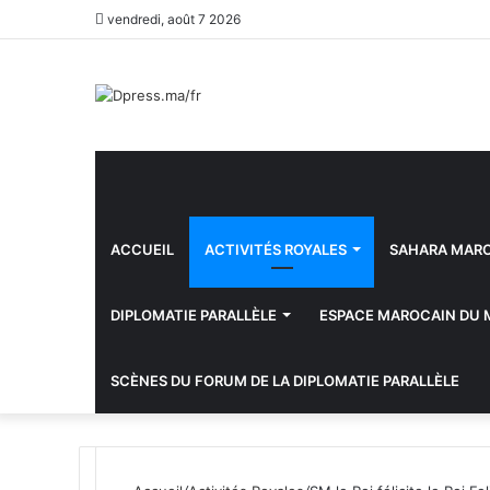
vendredi, août 7 2026
ACCUEIL
ACTIVITÉS ROYALES
SAHARA MAR
DIPLOMATIE PARALLÈLE
ESPACE MAROCAIN DU
SCÈNES DU FORUM DE LA DIPLOMATIE PARALLÈLE