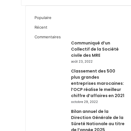
Populaire
Récent
Commentaires
Communiqué d’un
Collectif de la Société
civile des MRE
août 23, 2022
Classement des 500
plus grandes
entreprises marocaines:
l’OCP réalise le meilleur
chiffre d’affaires en 2021
octobre 29, 2022
Bilan annuel de la
Direction Générale de la
Sûreté Nationale au titre
de l’année 2025