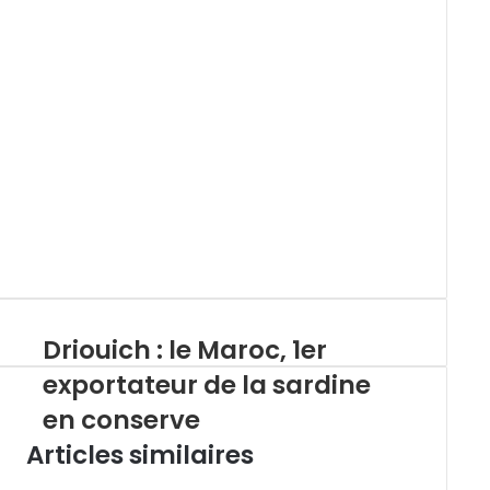
Driouich : le Maroc, 1er
exportateur de la sardine
en conserve
Articles similaires