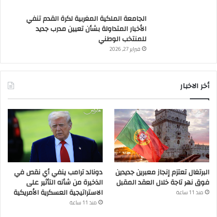
الأخبار المتداولة بشأن تعيين مدرب جديد
للمنتخب الوطني
فبراير 27, 2026
أخر الاخبار
البرتغال تعتزم إنجاز معبرين جديدين
دونالد ترامب ينفي أي نقص في
فوق نهر تاجة خلال العقد المقبل
الذخيرة من شأنه التأثير على
الاستراتيجية العسكرية الأمريكية
منذ 11 ساعة
منذ 11 ساعة