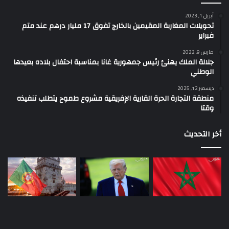
الوطني
ديسمبر 12, 2025
منطقة التجارة الحرة القارية الإفريقية مشروع طموح يتطلب تنفيذه
وقتا
أخر التحديث