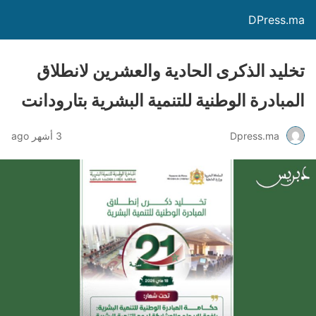
DPress.ma
تخليد الذكرى الحادية والعشرين لانطلاق
المبادرة الوطنية للتنمية البشرية بتارودانت
Dpress.ma
3 أشهر ago