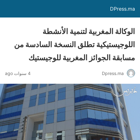
DPress.ma
الوكالة المغربية لتنمية الأنشطة
اللوجيستيكية تطلق النسخة السادسة من
مسابقة الجوائز المغربية للوجيستيك
Dpress.ma
4 سنوات ago