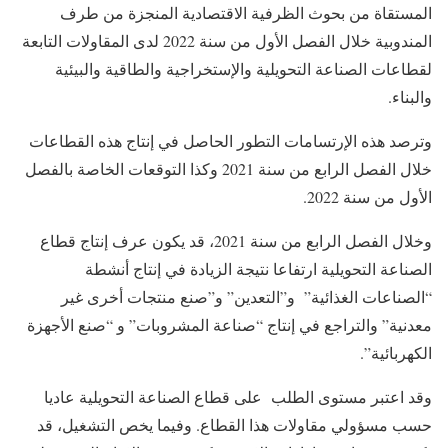
المستقاة من بحوث الظرفية الاقتصادية المنجزة من طرف
المندوبية خلال الفصل الأول من سنة 2022 لدى المقاولات التابعة
لقطاعات الصناعة التحويلية والإستخراجية والطاقية والبيئية
والبناء.
وترصد هذه الإرتسامات التطور الحاصل في إنتاج هذه القطاعات
خلال الفصل الرابع من سنة 2021 وكذا التوقعات الخاصة بالفصل
الأول من سنة 2022.
وخلال الفصل الرابع من سنة 2021، قد يكون عرف إنتاج قطاع
الصناعة التحويلية ارتفاعا نتيجة الزيادة في إنتاج أنشطة
“الصناعات الغذائية” و”التعدين” و”صنع منتجات أخرى غير
معدنية” والتراجع في إنتاج “صناعة المشروبات” و “صنع الأجهزة
الكهربائية”.
وقد اعتبر مستوى الطلب على قطاع الصناعة التحويلية عاديا
حسب مسؤولي مقاولات هذا القطاع. وفيما يخص التشغيل، قد