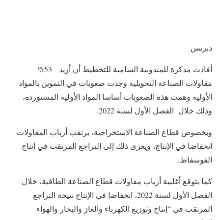
دبريس
أفادت مذكرة للمندوبية السامية للتخطيط أن أزيد 53%
مقاولات الصناعة التحويلية وجدت صعوبات في التموين بالمواد
الأولية وهمت هذه الصعوبات أساسا المواد الأولية المستوردة،
وذلك خلال الفصل الأول لسنة 2022.
وبخصوص قطاع الصناعة الاستخراجية، يرتقب أرباب المقاولات
انخفاضا في الإنتاج، ويعزى ذلك إلى التراجع المرتقب في إنتاج
الفوسفاط.
كما يتوقع أغلبية أرباب مقاولات قطاع الصناعة الطاقية، خلال
الفصل الأول لسنة 2022، انخفاضا في الإنتاج نتيجة التراجع
المرتقب في “إنتاج وتوزيع الكهرباء والغاز والبخار والهواء