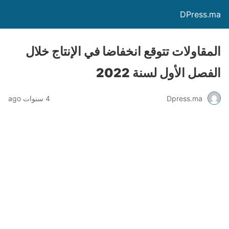
DPress.ma
المقاولات تتوقع انخفاضا في الإنتاج خلال
الفصل الأول لسنة 2022
Dpress.ma
4 سنوات ago