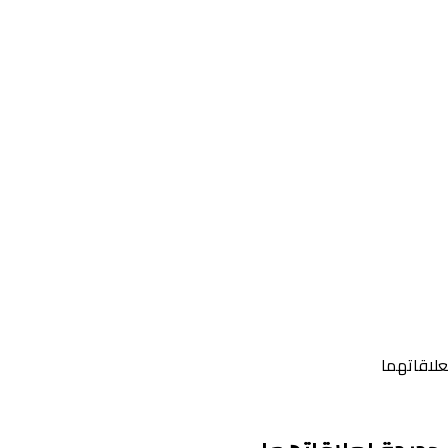
علاقاتهما