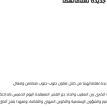
 جديدة لعلاقاتهما
جديدة لعلاقاتهما من خلال تعاون جنوب-جنوب متضامن وفعال.
الكبرى بين المغرب واتحاد جزر القمر، المنعقدة اليوم الخميس بالداخلة،
التعليم والشؤون الإسلامية والتكوين المهني والثقافة، وتعهدا بفتح 