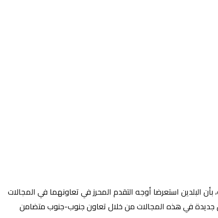
 بأن البلدين استعرضا أوجه التقدم المحرز في تعاونهما في المجالات
آفاق جديدة في هذه المجالات من خلال تعاون جنوب-جنوب متضامن