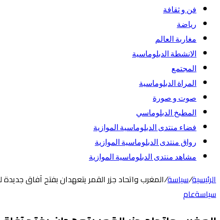
فن و ثقافة
رياضة
مغاربة العالم
الانشطة الدبلوماسية
المجتمع
المراة الدبلوماسية
صوت و صورة
المطبخ الدبلوماسي
فضاء منتدى الدبلوماسية الموازية
رواق منتدى الدبلوماسية الموازية
مشاهد منتدى الدبلوماسية الموازية
الرئيسية
/
سياسة
/
المغرب واتحاد جزر القمر يتعهدان بفتح آفاق جديدة ل
سياسة
عام