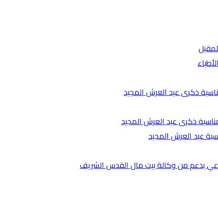
لمقبل
لأطباء
ناسبة ذكرى عيد العرش المجيد
مناسبة ذكرى عيد العرش المجيد
اسبة عيد العرش المجيد
ناعي بدعم من وكالة بيت مال القدس الشريف