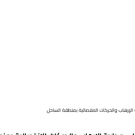
 الإرهاب والحركات الانفصالية بمنطقة الساحل