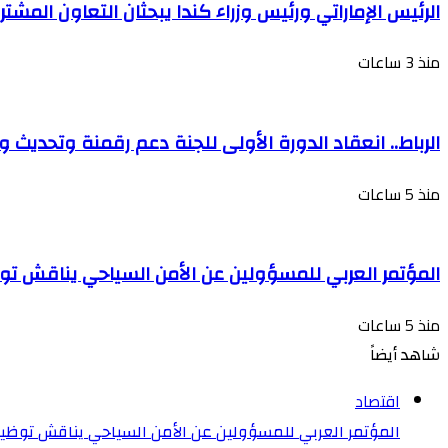
الرئيس الإماراتي ورئيس وزراء كندا يبحثان التعاون المشت
منذ 3 ساعات
الرباط.. انعقاد الدورة الأولى للجنة دعم رقمنة وتحديث وإن
منذ 5 ساعات
المؤتمر العربي للمسؤولين عن الأمن السياحي يناقش ت
منذ 5 ساعات
شاهد أيضاً
إغلاق
اقتصاد
المؤتمر العربي للمسؤولين عن الأمن السياحي يناقش توظي