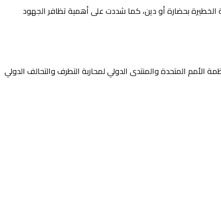
ة الخطيرة بحضارة أو دين، كما شددت على أهمية تظافر الجهود
ة الأمم المتحدة والمنتدى الدولي لمحاربة التطرف والتحالف الدولي