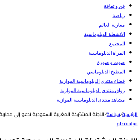
فن و ثقافة
رياضة
مغاربة العالم
الانشطة الدبلوماسية
المجتمع
المراة الدبلوماسية
صوت و صورة
المطبخ الدبلوماسي
فضاء منتدى الدبلوماسية الموازية
رواق منتدى الدبلوماسية الموازية
مشاهد منتدى الدبلوماسية الموازية
الرئيسية
/
سياسة
/
اللجنة المشتركة المغربية السعودية تدعو إلى محاربة
سياسة
عام