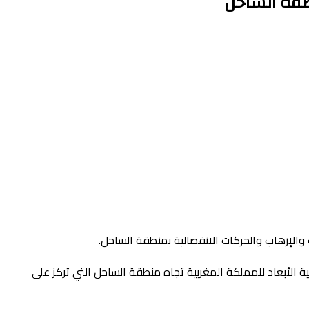
نطقة الساحل
 والإرهاب والحركات الانفصالية بمنطقة الساحل.
ة الثلاثية الأبعاد للمملكة المغربية تجاه منطقة الساحل التي تركز على