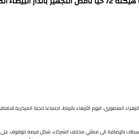
لبيضاء الكبرى
ضاء سطات بالإضافة الى ممثلي مختلف الشركاء، شكل فرصة للوقوف على ت