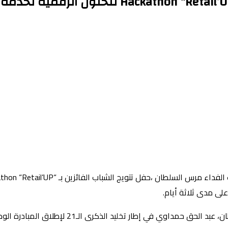
على مدى ثلاثة أيام.