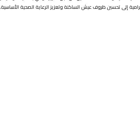
لرامية إلى تحسين ظروف عيش الساكنة وتعزيز الرعاية الصحية الأساسية.