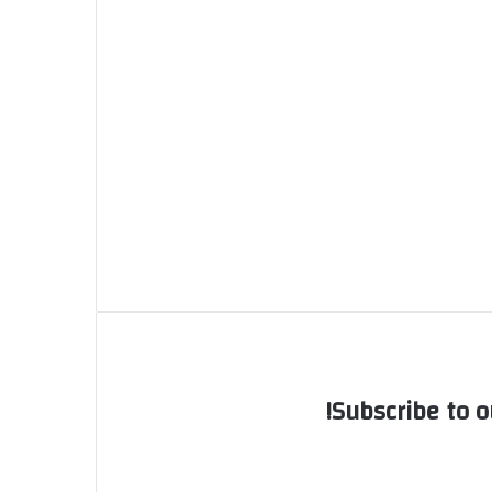
Subscribe to o