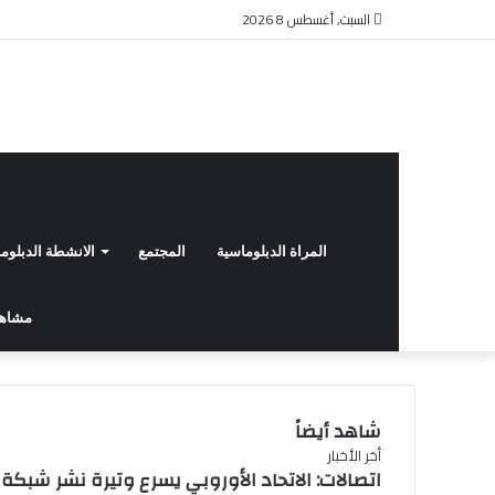
السبت, أغسطس 8 2026
المراة الدبلوماسية
المجتمع
الانشطة الدبلوم
مشاهد 
شاهد أيضاً
إغلاق
أخر الأخبار
اتصالات: الاتحاد الأوروبي يسرع وتيرة نشر شبكة