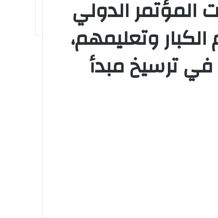
ت المؤتمر الدولي
الكبار وتعليمهم،
في ترسيخ مبدأ