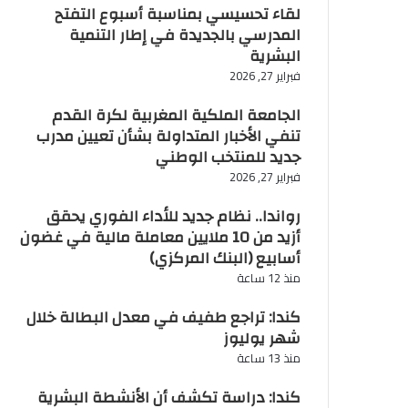
لقاء تحسيسي بمناسبة أسبوع التفتح
المدرسي بالجديدة في إطار التنمية
البشرية
فبراير 27, 2026
الجامعة الملكية المغربية لكرة القدم
تنفي الأخبار المتداولة بشأن تعيين مدرب
جديد للمنتخب الوطني
فبراير 27, 2026
رواندا.. نظام جديد للأداء الفوري يحقق
أزيد من 10 ملايين معاملة مالية في غضون
أسابيع (البنك المركزي)
منذ 12 ساعة
كندا: تراجع طفيف في معدل البطالة خلال
شهر يوليوز
منذ 13 ساعة
كندا: دراسة تكشف أن الأنشطة البشرية