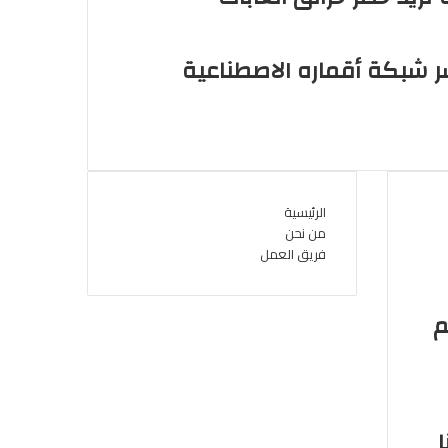
نشر شبكة أقماره الاصطناعية
الرئيسية
من نحن
فريق العمل
هم