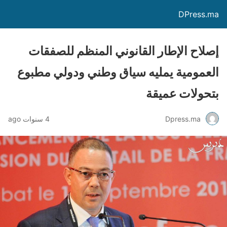
DPress.ma
إصلاح الإطار القانوني المنظم للصفقات
العمومية يمليه سياق وطني ودولي مطبوع
بتحولات عميقة
Dpress.ma
4 سنوات ago