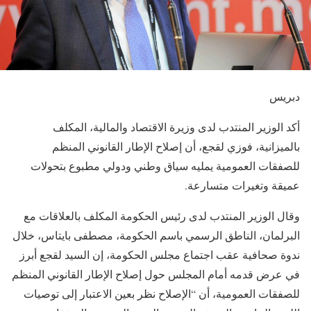
دبريس
أكد الوزير المنتدب لدى وزيرة الاقتصاد والمالية، المكلف
بالميزانية، فوزي لقجع، أن إصلاح الإطار القانوني المنظم
للصفقات العمومية يمليه سياق وطني ودولي مطبوع بتحولات
عميقة وتغيرات متسارعة.
وقال الوزير المنتدب لدى رئيس الحكومة المكلف بالعلاقات مع
البرلمان، الناطق الرسمي باسم الحكومة، مصطفى بايتاس، خلال
ندوة صحافية عقب اجتماع مجلس الحكومة، إن السيد لقجع أبرز
في عرض قدمه أمام المجلس حول إصلاح الإطار القانوني المنظم
للصفقات العمومية، أن “الإصلاح نظر بعين الاعتبار إلى توصيات